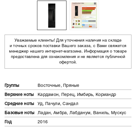
Уважаемые клиенты! Для уточнения наличия на складе
и точных сроков поставки Вашего заказа, с Вами свяжется
менеджер нашего интернет-магазина. Информация о товаре
предоставлена для ознакомления и не является публичной
офертой.
Группы
Восточные, Пряные
Верхние ноты
Кардамон, Перец, Имбирь, Кориандр
Средние ноты
Уд, Пачули, Сандал
Базовые ноты
Ладан, Амбра, Лабданум, Ваниль, Мускус
Год
2016