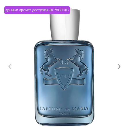
данный аромат доступен на РАСПИВ