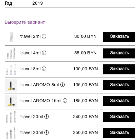
Год
2019
Выберите вариант
travel 2ml
30,00 BYN
Заказать
travel 4ml
55,00 BYN
Заказать
travel 8ml
100,00 BYN
Заказать
travel AROMO 8ml
105,00 BYN
Заказать
travel AROMO 15ml
185,00 BYN
Заказать
travel 20ml
240,00 BYN
Заказать
travel 30ml
350,00 BYN
Заказать