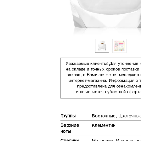
Уважаемые клиенты! Для уточнения 
на складе и точных сроков поставки
заказа, с Вами свяжется менеджер
интернет-магазина. Информация о 
предоставлена для ознакомлен
и не является публичной оферт
Группы
Восточные, Цветочны
Верхние
Клементин
ноты