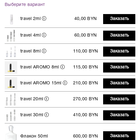
Выберите вариант
travel 2ml
40,00 BYN
Заказать
travel 4ml
60,00 BYN
Заказать
travel 8ml
110,00 BYN
Заказать
travel AROMO 8ml
115,00 BYN
Заказать
travel AROMO 15ml
210,00 BYN
Заказать
travel 20ml
270,00 BYN
Заказать
travel 30ml
410,00 BYN
Заказать
Заказать
Флакон 50ml
600,00 BYN