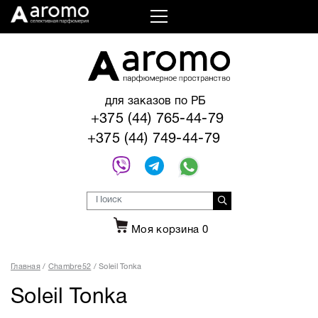
для заказов по РБ
+375 (44) 765-44-79
+375 (44) 749-44-79
Моя корзина
0
Главная
Chambre52
Soleil Tonka
Soleil Tonka