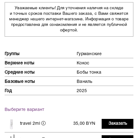
Уважаемые клиенты! Для уточнения наличия на складе
и точных сроков поставки Вашего заказа, с Вами свяжется
менеджер нашего интернет-магазина. Информация о товаре
предоставлена для ознакомления и не является публичной
офертой.
Группы
Гурманские
Верхние ноты
Кокос
Средние ноты
Бобы тонка
Базовые ноты
Ваниль
Год
2025
Выберите вариант
travel 2ml
35,00 BYN
Заказать