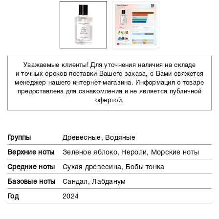
Уважаемые клиенты! Для уточнения наличия на складе
и точных сроков поставки Вашего заказа, с Вами свяжется
менеджер нашего интернет-магазина. Информация о товаре
предоставлена для ознакомления и не является публичной
офертой.
Группы
Древесные, Водяные
Верхние ноты
Зеленое яблоко, Нероли, Морские ноты
Средние ноты
Сухая древесина, Бобы тонка
Базовые ноты
Сандал, Лабданум
Год
2024