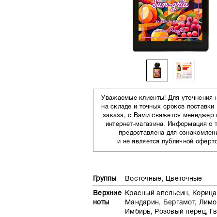
Уважаемые клиенты! Для уточнения 
на складе и точных сроков поставки
заказа, с Вами свяжется менеджер
интернет-магазина. Информация о 
предоставлена для ознакомлен
и не является публичной оферт
Группы
Восточные, Цветочные
Верхние
Красный апельсин, Корица
ноты
Мандарин, Бергамот, Лимо
Имбирь, Розовый перец, Гв