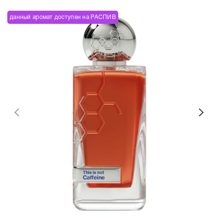
данный аромат доступен на РАСПИВ