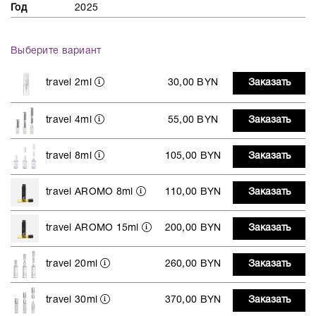
Год
2025
Выберите вариант
travel 2ml
30,00 BYN
Заказать
travel 4ml
55,00 BYN
Заказать
travel 8ml
105,00 BYN
Заказать
travel AROMO 8ml
110,00 BYN
Заказать
travel AROMO 15ml
200,00 BYN
Заказать
travel 20ml
260,00 BYN
Заказать
travel 30ml
370,00 BYN
Заказать