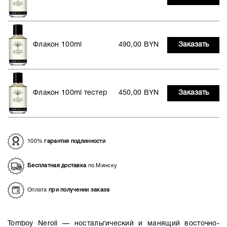
Флакон 100ml
490,00 BYN
Заказать
Флакон 100ml тестер
450,00 BYN
Заказать
100%
гарантия подлинности
Бесплатная доставка
по Минску
Оплата
при получении заказа
Tomboy Neroli — ностальгический и манящий восточно-