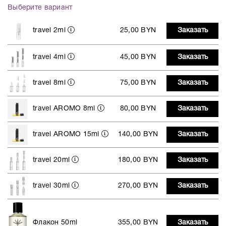
Выберите вариант
travel 2ml
25,00 BYN
Заказать
travel 4ml
45,00 BYN
Заказать
travel 8ml
75,00 BYN
Заказать
travel AROMO 8ml
80,00 BYN
Заказать
travel AROMO 15ml
140,00 BYN
Заказать
travel 20ml
180,00 BYN
Заказать
travel 30ml
270,00 BYN
Заказать
Флакон 50ml
355,00 BYN
Заказать