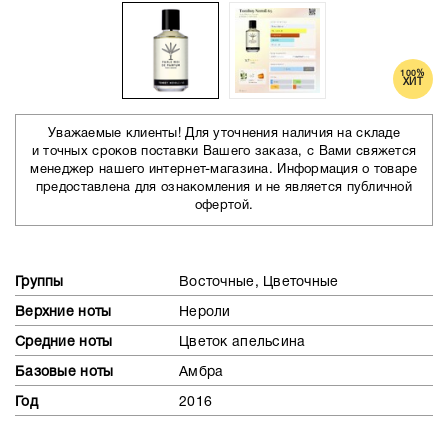
100%
ХИТ
Уважаемые клиенты! Для уточнения наличия на складе
и точных сроков поставки Вашего заказа, с Вами свяжется
менеджер нашего интернет-магазина. Информация о товаре
предоставлена для ознакомления и не является публичной
офертой.
Группы
Восточные, Цветочные
Верхние ноты
Нероли
Средние ноты
Цветок апельсина
Базовые ноты
Амбра
Год
2016