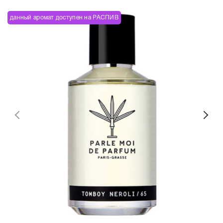
данный аромат доступен на РАСПИВ