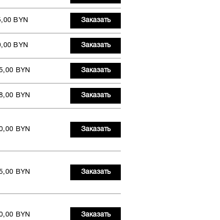
5,00 BYN
Заказать
0,00 BYN
Заказать
5,00 BYN
Заказать
8,00 BYN
Заказать
0,00 BYN
Заказать
5,00 BYN
Заказать
0,00 BYN
Заказать