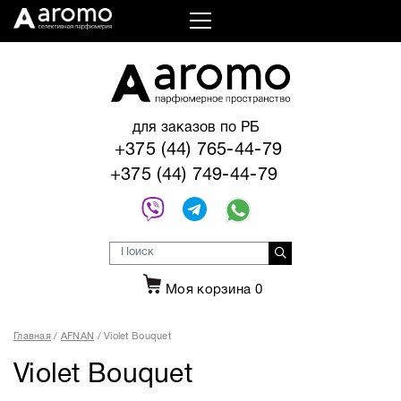
для заказов по РБ
+375 (44) 765-44-79
+375 (44) 749-44-79
Моя корзина
0
Главная
AFNAN
Violet Bouquet
Violet Bouquet