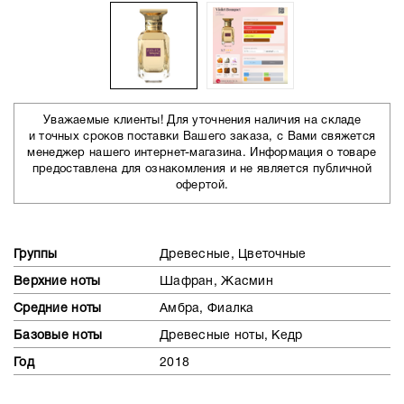
Уважаемые клиенты! Для уточнения наличия на складе
и точных сроков поставки Вашего заказа, с Вами свяжется
менеджер нашего интернет-магазина. Информация о товаре
предоставлена для ознакомления и не является публичной
офертой.
Группы
Древесные, Цветочные
Верхние ноты
Шафран, Жасмин
Средние ноты
Амбра, Фиалка
Базовые ноты
Древесные ноты, Кедр
Год
2018