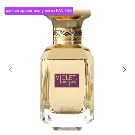
данный аромат доступен на РАСПИВ