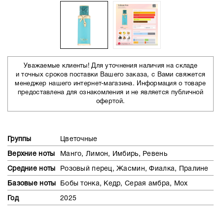
Уважаемые клиенты! Для уточнения наличия на складе
и точных сроков поставки Вашего заказа, с Вами свяжется
менеджер нашего интернет-магазина. Информация о товаре
предоставлена для ознакомления и не является публичной
офертой.
Группы
Цветочные
Верхние ноты
Манго, Лимон, Имбирь, Ревень
Средние ноты
Розовый перец, Жасмин, Фиалка, Пралине
Базовые ноты
Бобы тонка, Кедр, Серая амбра, Мох
Год
2025