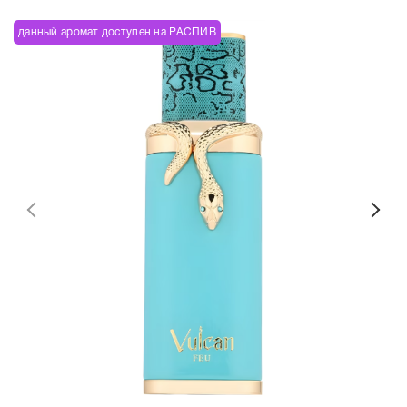
данный аромат доступен на РАСПИВ