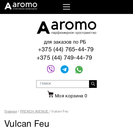
для заказов по РБ
+375 (44) 765-44-79
+375 (44) 749-44-79
Моя корзина
0
Главная
FRENCH AVENUE
Vulcan Feu
Vulcan Feu