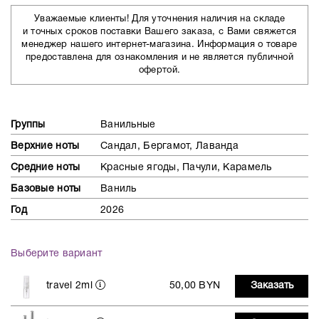
Уважаемые клиенты! Для уточнения наличия на складе
и точных сроков поставки Вашего заказа, с Вами свяжется
менеджер нашего интернет-магазина. Информация о товаре
предоставлена для ознакомления и не является публичной
офертой.
Группы
Ванильные
Верхние ноты
Сандал, Бергамот, Лаванда
Средние ноты
Красные ягоды, Пачули, Карамель
Базовые ноты
Ваниль
Год
2026
Выберите вариант
travel 2ml
50,00 BYN
Заказать