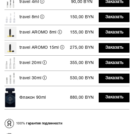
travel 4ml
90,00 BYN
Заказать
travel 8ml
150,00 BYN
Заказать
travel AROMO 8ml
155,00 BYN
Заказать
travel AROMO 15ml
275,00 BYN
Заказать
travel 20ml
355,00 BYN
Заказать
travel 30ml
530,00 BYN
Заказать
Заказать
Флакон 90ml
880,00 BYN
100%
гарантия подлинности