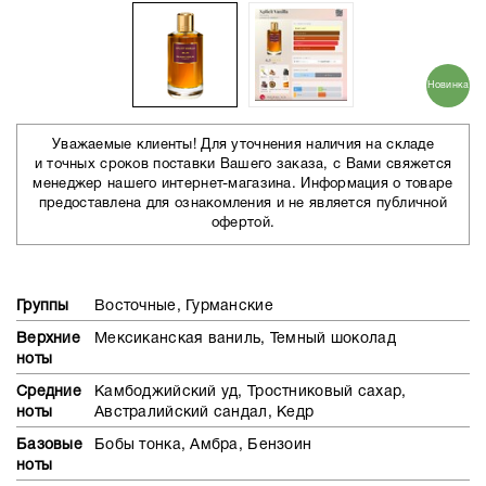
Новинка
Уважаемые клиенты! Для уточнения наличия на складе
и точных сроков поставки Вашего заказа, с Вами свяжется
менеджер нашего интернет-магазина. Информация о товаре
предоставлена для ознакомления и не является публичной
офертой.
Группы
Восточные, Гурманские
Верхние
Мексиканская ваниль, Темный шоколад
ноты
Средние
Камбоджийский уд, Тростниковый сахар,
ноты
Австралийский сандал, Кедр
Базовые
Бобы тонка, Амбра, Бензоин
ноты