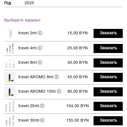
Год
2025
Выберите вариант
travel 2ml
15,00 BYN
Заказать
travel 4ml
25,00 BYN
Заказать
travel 8ml
40,00 BYN
Заказать
travel AROMO 8ml
45,00 BYN
Заказать
travel AROMO 15ml
80,00 BYN
Заказать
travel 20ml
104,00 BYN
Заказать
travel 30ml
155,00 BYN
Заказать