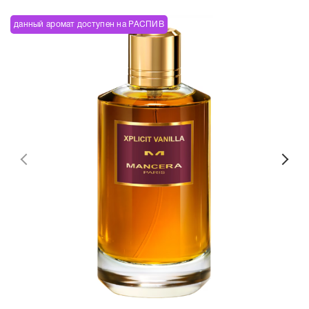
данный аромат доступен на РАСПИВ