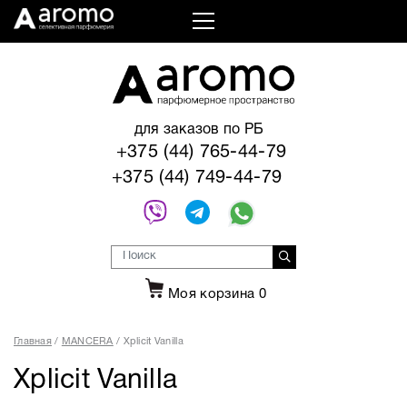
для заказов по РБ
+375 (44) 765-44-79
+375 (44) 749-44-79
Моя корзина
0
Главная
MANCERA
Xplicit Vanilla
Xplicit Vanilla