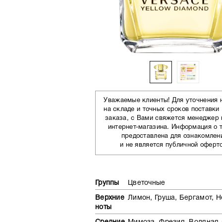
Уважаемые клиенты! Для уточнения 
на складе и точных сроков поставки
заказа, с Вами свяжется менеджер
интернет-магазина. Информация о 
предоставлена для ознакомлен
и не является публичной оферт
Группы
Цветочные
Верхние
Лимон, Груша, Бергамот, 
ноты